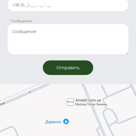
Сообщение: