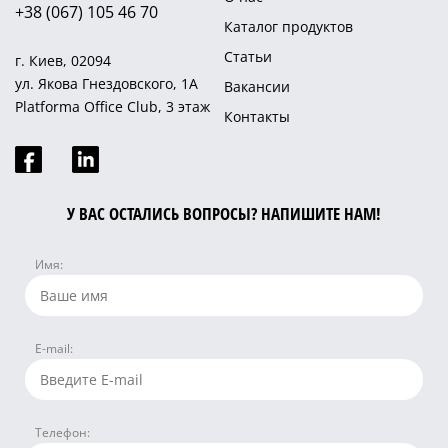
+38 (067) 105 46 70
Каталог продуктов
Статьи
г. Киев, 02094
ул. Якова Гнездовского, 1А
Вакансии
Platforma Office Club, 3 этаж
Контакты
У ВАС ОСТАЛИСЬ ВОПРОСЫ? НАПИШИТЕ НАМ!
Имя:
E-mail:
Телефон: