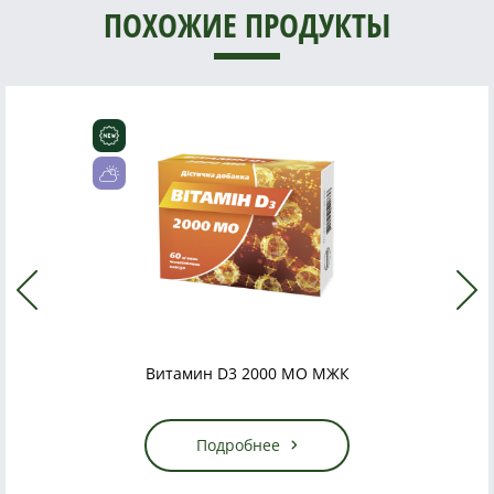
ПОХОЖИЕ ПРОДУКТЫ
Витамин D3 2000 МО МЖК
Подробнее