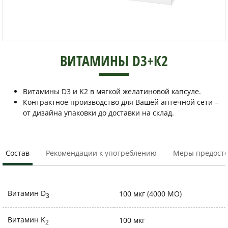
ВИТАМИНЫ D3+К2
Витамины D3 и K2 в мягкой желатиновой капсуле.
Контрактное производство для Вашей аптечной сети –
от дизайна упаковки до доставки на склад.
Состав
Рекомендации к употреблению
Меры предост
Витамин D
100 мкг (4000 МО)
3
Витамин K
100 мкг
2