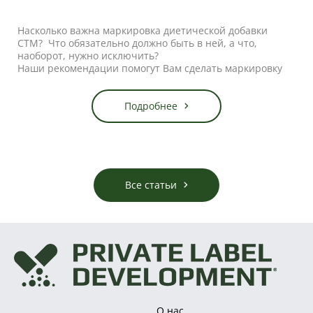
Насколько важна маркировка диетической добавки
СТМ? Что обязательно должно быть в ней, а что,
наоборот, нужно исключить?
Наши рекомендации помогут Вам сделать маркировку
продающим инструментов, а не источником
неприятностей.
Подробнее
Все статьи
О нас