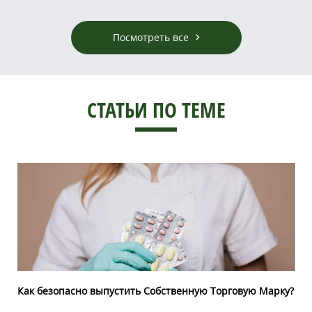
Посмотреть все
СТАТЬИ ПО ТЕМЕ
Как безопасно выпустить Собственную Торговую Марку?