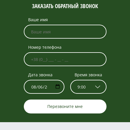
ЗАКАЗАТЬ ОБРАТНЫЙ ЗВОНОК
Ваше имя
Номер телефона
Дата звонка
Время звонка