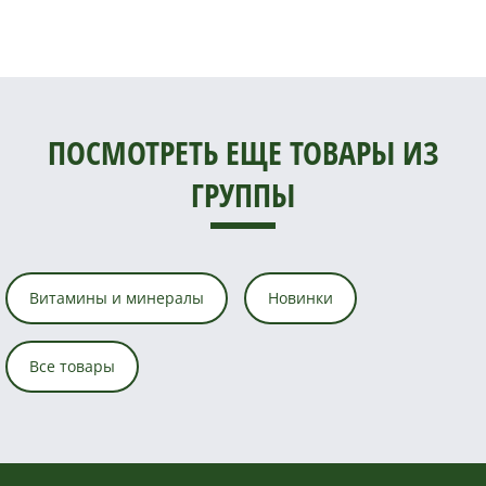
ПОСМОТРЕТЬ ЕЩЕ ТОВАРЫ ИЗ
ГРУППЫ
Витамины и минералы
Новинки
Все товары