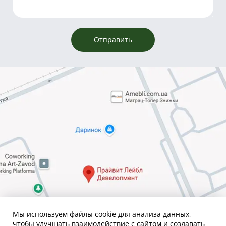
Мы используем файлы cookie для анализа данных,
чтобы улучшать взаимодействие с сайтом и создавать