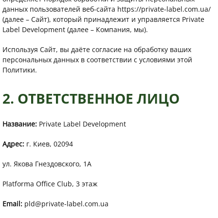
данных пользователей веб-сайта https://private-label.com.ua/
(далее – Сайт), который принадлежит и управляется Private
Label Development (далее – Компания, мы).
Используя Сайт, вы даёте согласие на обработку ваших
персональных данных в соответствии с условиями этой
Политики.
2. ОТВЕТСТВЕННОЕ ЛИЦО
Название:
Private Label Development
Адрес:
г. Киев, 02094
ул. Якова Гнездовского, 1А
Platforma Office Club, 3 этаж
Email:
pld@private-label.com.ua