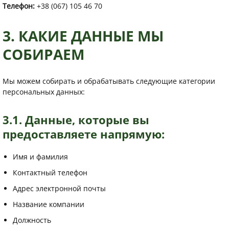
Телефон:
+38 (067) 105 46 70
3. КАКИЕ ДАННЫЕ МЫ
СОБИРАЕМ
Мы можем собирать и обрабатывать следующие категории
персональных данных:
3.1. Данные, которые вы
предоставляете напрямую:
Имя и фамилия
Контактный телефон
Адрес электронной почты
Название компании
Должность