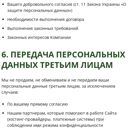
Вашего добровольного согласия (ст. 11 Закона Украины «О
защите персональных данных»)
Необходимости выполнения договора
Выполнения законных требований
Законных интересов Компании
6. ПЕРЕДАЧА ПЕРСОНАЛЬНЫХ
ДАННЫХ ТРЕТЬИМ ЛИЦАМ
Мы не продаем, не обмениваем и не передаем ваши
персональные данные третьим лицам, за исключением
случаев:
По вашему прямому согласию
Нашим партнерам, которые помогают в работе Сайта
(хостинг-провайдеры, платежные системы) при
соблюдении ими режима конфиденциальности