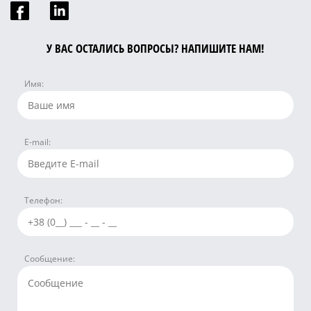
У ВАС ОСТАЛИСЬ ВОПРОСЫ? НАПИШИТЕ НАМ!
Имя:
E-mail:
Телефон:
Сообщение: