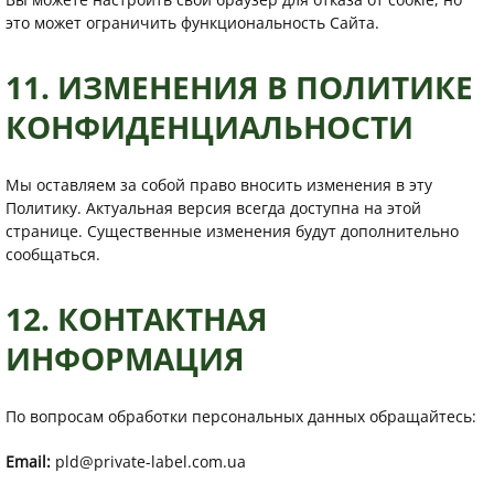
это может ограничить функциональность Сайта.
11. ИЗМЕНЕНИЯ В ПОЛИТИКЕ
КОНФИДЕНЦИАЛЬНОСТИ
Мы оставляем за собой право вносить изменения в эту
Политику. Актуальная версия всегда доступна на этой
странице. Существенные изменения будут дополнительно
сообщаться.
12. КОНТАКТНАЯ
ИНФОРМАЦИЯ
По вопросам обработки персональных данных обращайтесь:
Email:
pld@private-label.com.ua