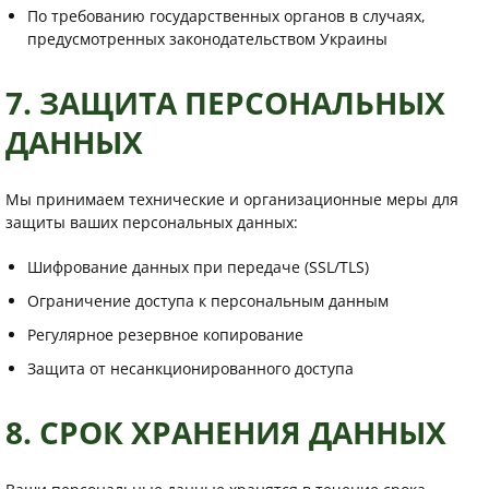
По требованию государственных органов в случаях,
предусмотренных законодательством Украины
7. ЗАЩИТА ПЕРСОНАЛЬНЫХ
ДАННЫХ
Мы принимаем технические и организационные меры для
защиты ваших персональных данных:
Шифрование данных при передаче (SSL/TLS)
Ограничение доступа к персональным данным
Регулярное резервное копирование
Защита от несанкционированного доступа
8. СРОК ХРАНЕНИЯ ДАННЫХ