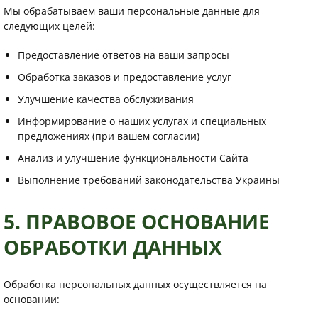
Мы обрабатываем ваши персональные данные для
следующих целей:
Предоставление ответов на ваши запросы
Обработка заказов и предоставление услуг
Улучшение качества обслуживания
Информирование о наших услугах и специальных
предложениях (при вашем согласии)
Анализ и улучшение функциональности Сайта
Выполнение требований законодательства Украины
5. ПРАВОВОЕ ОСНОВАНИЕ
ОБРАБОТКИ ДАННЫХ
Обработка персональных данных осуществляется на
основании: