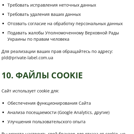
Требовать исправления неточных данных
Требовать удаления ваших данных
Отозвать согласие на обработку персональных данных
Пода­вать жалобы Уполномоченному Верховной Рады
Украины по правам человека
Для реализации ваших прав обращайтесь по адресу:
pld@private-label.com.ua
10. ФАЙЛЫ COOKIE
Сайт использует cookie для:
Обеспечения функционирования Сайта
Анализа посещаемости (Google Analytics, другие)
Улучшения пользовательского опыта
Вы можете настроить свой браузер для отказа от cookie, но