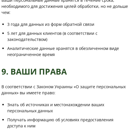
Ваши персональные данные хранятся в течение срока,
необходимого для достижения целей обработки, но не дольше
чем:
3 года для данных из форм обратной связи
5 лет для данных клиентов (в соответствии с
законодательством)
Аналитические данные хранятся в обезличенном виде
неограниченное время
9. ВАШИ ПРАВА
В соответствии с Законом Украины «О защите персональных
данных» вы имеете право:
Знать об источниках и местонахождении ваших
персональных данных
Получать информацию об условиях предоставления
доступа к ним