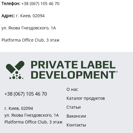
Телефон:
+38 (067) 105 46 70
Адрес:
г. Киев, 02094
ул. Якова Гнездовского, 1А
Platforma Office Club, 3 этаж
О нас
+38 (067) 105 46 70
Каталог продуктов
Статьи
г. Киев, 02094
ул. Якова Гнездовского, 1А
Вакансии
Platforma Office Club, 3 этаж
Контакты