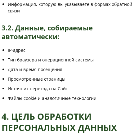
Информация, которую вы указываете в формах обратной
связи
3.2. Данные, собираемые
автоматически:
IP-адрес
Тип браузера и операционной системы
Дата и время посещения
Просмотренные страницы
Источник перехода на Сайт
Файлы cookie и аналогичные технологии
4. ЦЕЛЬ ОБРАБОТКИ
ПЕРСОНАЛЬНЫХ ДАННЫХ