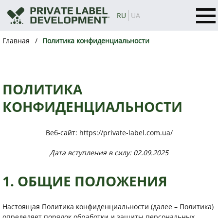
RU
UA
Главная
Политика конфиденциальности
ПОЛИТИКА
КОНФИДЕНЦИАЛЬНОСТИ
Веб-сайт: https://private-label.com.ua/
Дата вступления в силу: 02.09.2025
1. ОБЩИЕ ПОЛОЖЕНИЯ
Настоящая Политика конфиденциальности (далее – Политика)
определяет порядок обработки и защиты персональных