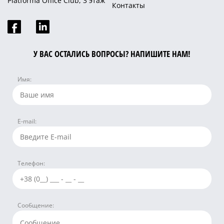
Platforma Office Club, 3 этаж
Контакты
У ВАС ОСТАЛИСЬ ВОПРОСЫ? НАПИШИТЕ НАМ!
Имя:
E-mail:
Телефон:
Сообщение: