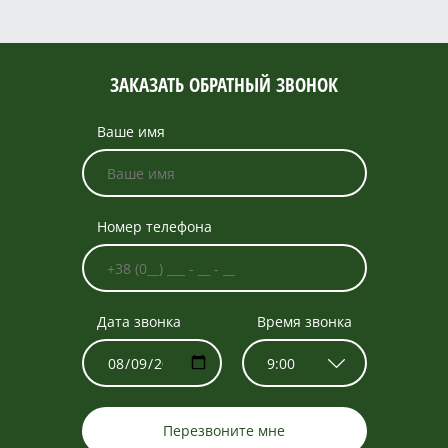
ЗАКАЗАТЬ ОБРАТНЫЙ ЗВОНОК
Ваше имя
Номер телефона
Дата звонка
Время звонка