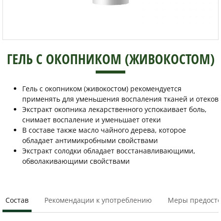
ГЕЛЬ С ОКОПНИКОМ (ЖИВОКОСТОМ)
Гель с окопником (живокостом) рекомендуется
применять для уменьшения воспаления тканей и отеков
Экстракт окопника лекарственного успокаивает боль,
снимает воспаление и уменьшает отеки
В составе также масло чайного дерева, которое
обладает антимикробными свойствами
Экстракт солодки обладает восстанавливающими,
обволакивающими свойствами
Состав
Рекомендации к употреблению
Меры предост