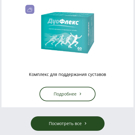
Комплекс для поддержания суставов
Подробнее
Посмотреть все