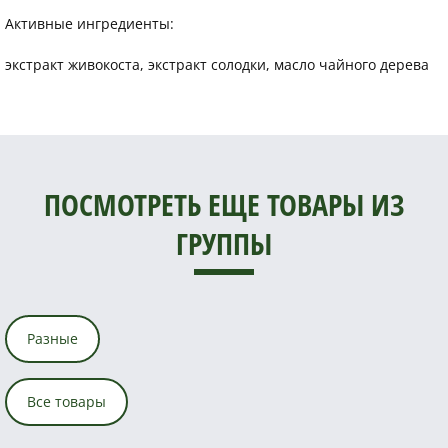
Активные ингредиенты:
экстракт живокоста, экстракт солодки, масло чайного дерева
ПОСМОТРЕТЬ ЕЩЕ ТОВАРЫ ИЗ
ГРУППЫ
Разные
Все товары