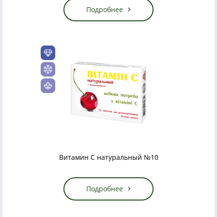
Подробнее
Витамин С натуральный №10
Подробнее