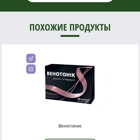
ПОХОЖИЕ ПРОДУКТЫ
Венотоник